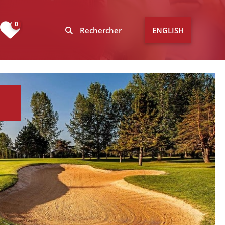
0
Rechercher
ENGLISH